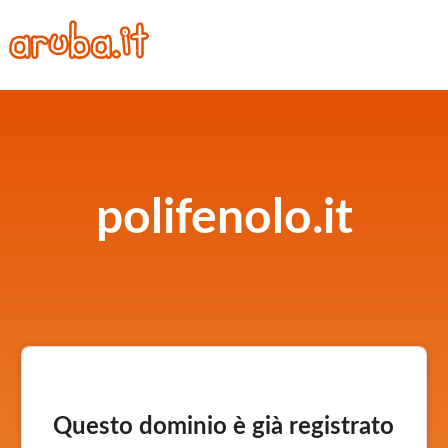
polifenolo.it
Questo dominio è già registrato